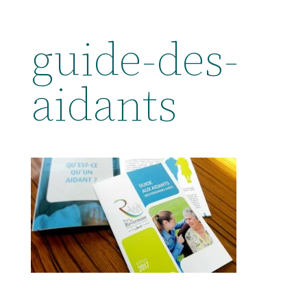
guide-des-
aidants