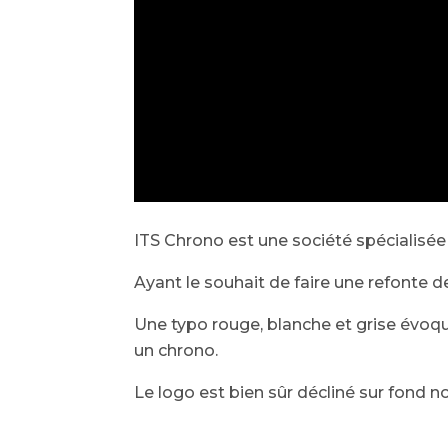
ITS Chrono est une société spécialis
Ayant le souhait de faire une refonte de 
Une typo rouge, blanche et grise évoqu
un chrono.
Le logo est bien sûr décliné sur fond no