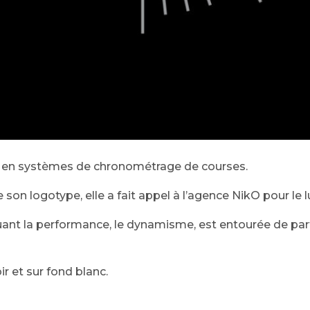
ée en systèmes de chronométrage de courses.
son logotype, elle a fait appel à l’agence NikO pour le lu
ant la performance, le dynamisme, est entourée de part 
ir et sur fond blanc.