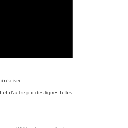
i réaliser.
et d’autre par des lignes telles